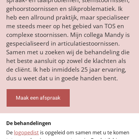
spraak- en taalproblemen, stemstoornissen,
gehoorstoornissen en slikproblematiek. Ik
heb een allround praktijk, maar specialiseer
me steeds meer op het gebied van TOS en
complexe stoornissen. Mijn collega Mandy is
gespecialiseerd in articulatiestoornissen.
Samen met u zoeken wij de behandeling die
het beste aansluit op zowel de klachten als
de cliënt. Ik heb inmiddels 25 jaar ervaring,
dus u weet dat u in goede handen bent.
Maak een afspraak
De behandelingen
De
logopedist
is opgeleid om samen met u te komen