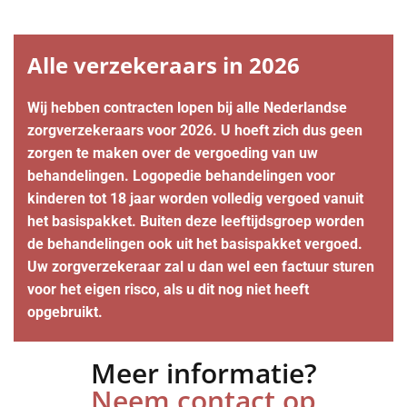
Alle verzekeraars in 2026
Wij hebben contracten lopen bij alle Nederlandse
zorgverzekeraars voor 2026. U hoeft zich dus geen
zorgen te maken over de vergoeding van uw
behandelingen. Logopedie behandelingen voor
kinderen tot 18 jaar worden volledig vergoed vanuit
het basispakket. Buiten deze leeftijdsgroep worden
de behandelingen ook uit het basispakket vergoed.
Uw zorgverzekeraar zal u dan wel een factuur sturen
voor het eigen risco, als u dit nog niet heeft
opgebruikt.
Meer informatie?
Neem contact op