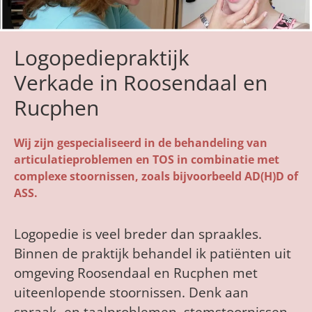
Logopediepraktijk
Verkade in Roosendaal en
Rucphen
Wij zijn gespecialiseerd in de behandeling van
articulatieproblemen en TOS in combinatie met
complexe stoornissen, zoals bijvoorbeeld AD(H)D of
ASS.
Logopedie is veel breder dan spraakles.
Binnen de praktijk behandel ik patiënten uit
omgeving Roosendaal en Rucphen met
uiteenlopende stoornissen. Denk aan